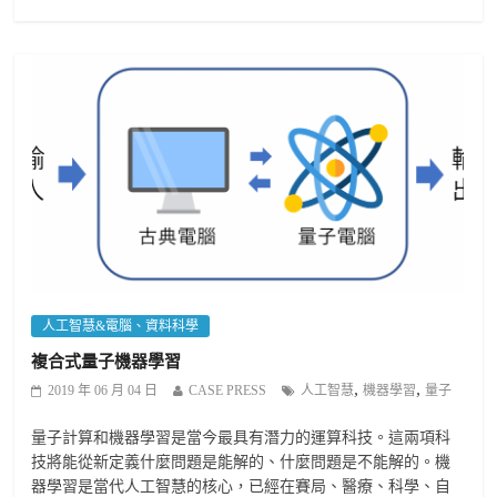
人工智慧&電腦、資料科學
複合式量子機器學習
,
,
2019 年 06 月 04 日
CASE PRESS
人工智慧
機器學習
量子
量子計算和機器學習是當今最具有潛力的運算科技。這兩項科
技將能從新定義什麼問題是能解的、什麼問題是不能解的。機
器學習是當代人工智慧的核心，已經在賽局、醫療、科學、自