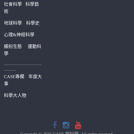
社會科學
科學藝
術
地球科學
科學史
心理&神經科學
繽紛生態
運動科
學
—————————
———
CASE專欄
年度大
事
科學大人物