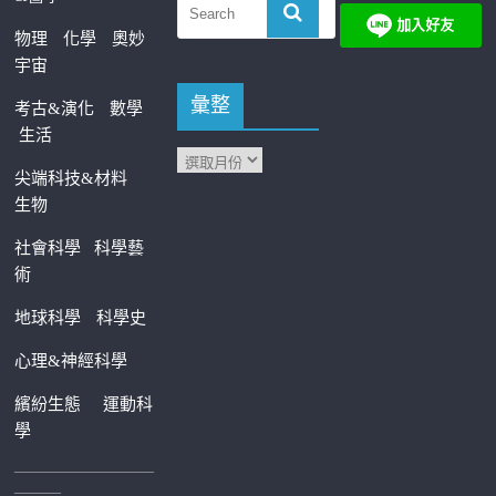
物理
化學
奧妙
宇宙
彙整
考古&演化
數學
生活
尖端科技&材料
生物
社會科學
科學藝
術
地球科學
科學史
心理&神經科學
繽紛生態
運動科
學
—————————
———