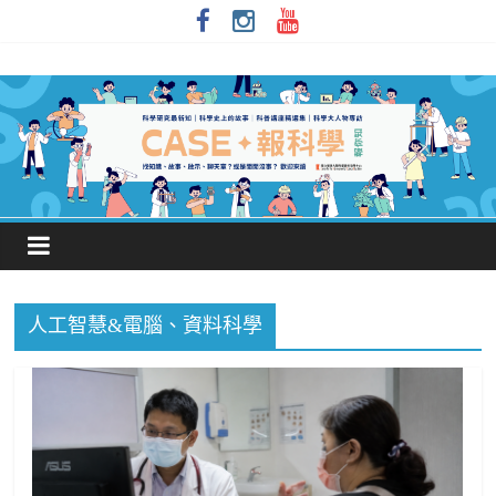
人工智慧&電腦、資料科學