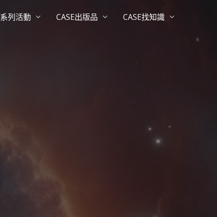
系列活動
CASE出版品
CASE找知識