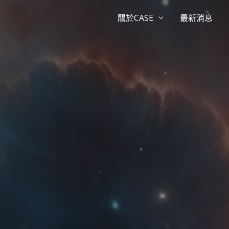
關於CASE
最新消息