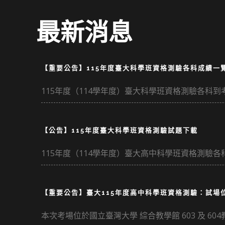
最新消息
【重要公告】115年度臺大科學班資格測驗各科成績一
115年度（114學年度）臺大科學班資格測驗各科到考
【公告】115年度臺大科學班資格測驗試題下載
115年度（114學年度）臺大高中科學班資格測驗
【重要公告】臺大115年度高中科學班資格測驗：試場
本次考場位於國立臺灣大學 綜合教學館 603 及 6