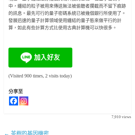
中，纏結的粒子被用來傳送無法被偷聽者攔截而不留下痕跡
的訊息。最先可行的量子密碼系統已被幾個銀行所使用了。
發展迅速的量子計算領域使用纏結的量子態來做平行的計
算，如此有些計算方式比使用古典計算機可以快很多。
(Visited 900 times, 2 visits today)
分享至
7,910
views
←
茶樹的基因機密