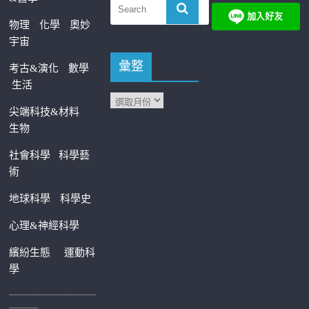
物理
化學
奧妙
宇宙
彙整
考古&演化
數學
生活
尖端科技&材料
生物
社會科學
科學藝
術
地球科學
科學史
心理&神經科學
繽紛生態
運動科
學
—————————
———