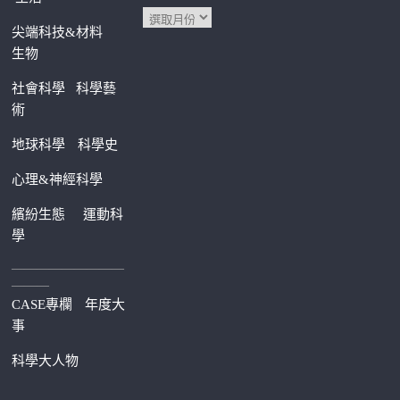
尖端科技&材料
生物
社會科學
科學藝
術
地球科學
科學史
心理&神經科學
繽紛生態
運動科
學
—————————
———
CASE專欄
年度大
事
科學大人物