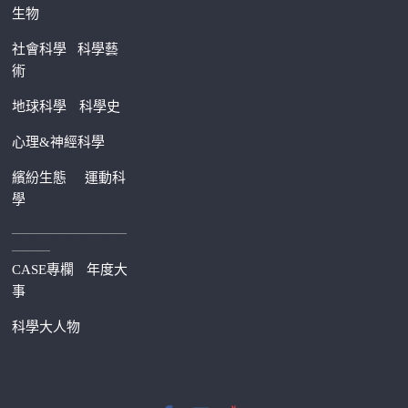
生物
社會科學
科學藝
術
地球科學
科學史
心理&神經科學
繽紛生態
運動科
學
—————————
———
CASE專欄
年度大
事
科學大人物