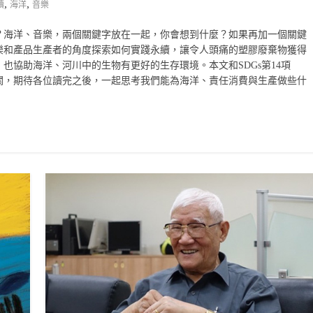
,
,
續
海洋
音樂
？海洋、音樂，兩個關鍵字放在一起，你會想到什麼？如果再加一個關鍵
樂和產品生產者的角度探索如何實踐永續，讓令人頭痛的塑膠廢棄物獲得
也協助海洋、河川中的生物有更好的生存環境。本文和SDGs第14項
關，期待各位讀完之後，一起思考我們能為海洋、責任消費與生產做些什