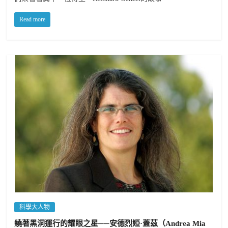
Read more
科學大人物
繞著黑洞運行的耀眼之星──安德烈婭·蓋茲（Andrea Mia