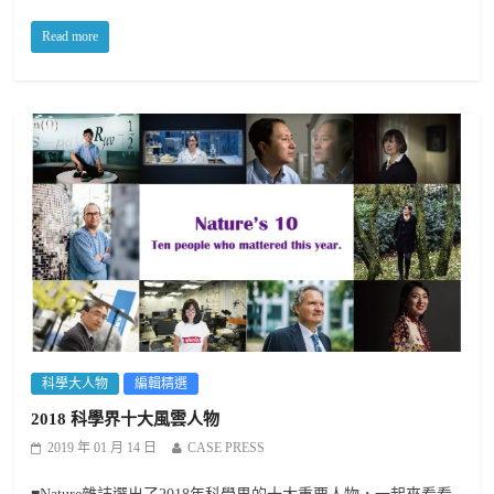
Read more
科學大人物
編輯精選
2018 科學界十大風雲人物
2019 年 01 月 14 日
CASE PRESS