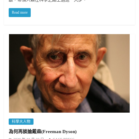
Read more
科學大人物
為何再談論戴森(Freeman Dyson)