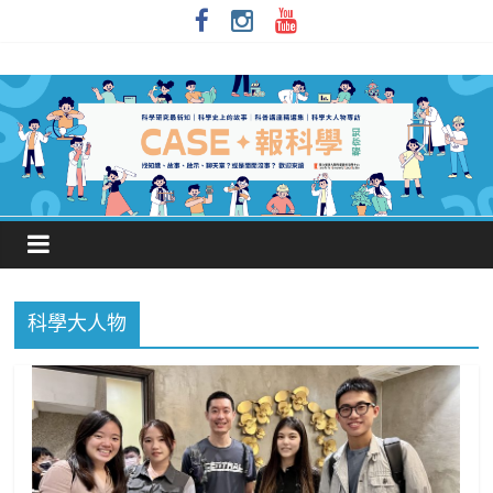
科學大人物