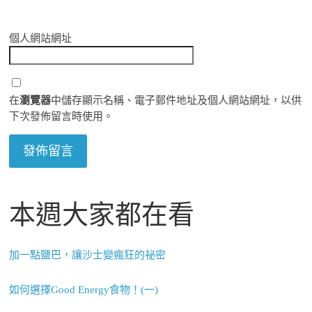
個人網站網址
在
瀏覽器
中儲存顯示名稱、電子郵件地址及個人網站網址，以供
下次發佈留言時使用。
本週大家都在看
加一點鹽巴，讓沙士變瘋狂的祕密
如何選擇Good Energy食物！(一)