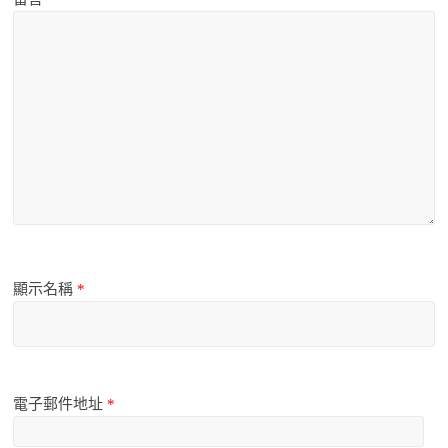
顯示名稱
*
電子郵件地址
*