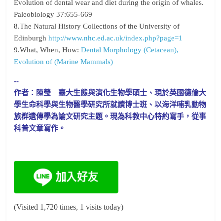
Evolution of dental wear and diet during the origin of whales.
Paleobiology 37:655-669
8.The Natural History Collections of the University of
Edinburgh
http://www.nhc.ed.ac.uk/index.php?page=1
9.What, When, How:
Dental Morphology (Cetacean),
Evolution of (Marine Mammals)
--
作者：陳瑩 臺大生態與演化生物學碩士、現於英國德倫大
學生命科學與生物醫學研究所就讀博士班、以海洋哺乳動物
族群遺傳學為論文研究主題。現為科教中心特約寫手，從事
科普文章寫作。
(Visited 1,720 times, 1 visits today)