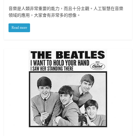
音樂是人類非常重要的能力，而且十分主觀。人工智慧在音樂
領域的應用，大家會有非常多的想像。
Read more