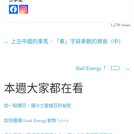
1,278
views
←
上古中國的車馬、「車」字與車戰的興衰（中）
Bad Energy！（二）
→
本週大家都在看
加一點鹽巴，讓沙士變瘋狂的祕密
如何選擇Good Energy食物！(一)