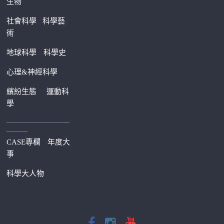
生物
社會科學
科學藝
術
地球科學
科學史
心理&神經科學
繽紛生態
運動科
學
—————————
———
CASE專欄
年度大
事
科學大人物