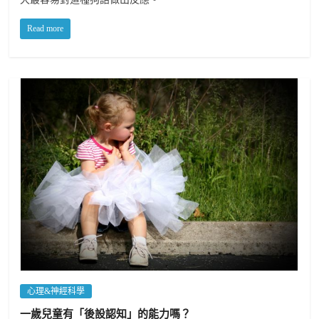
Read more
心理&神經科學
一歲兒童有「後設認知」的能力嗎？