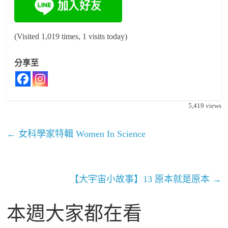
(Visited 1,019 times, 1 visits today)
分享至
5,419
views
←
女科學家特輯 Women In Science
【大宇宙小故事】13 原本就是原本
→
本週大家都在看