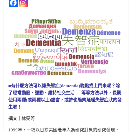
■有什麼方法可以讓失智症(dementia)晚點找上門來呢？除
了經常動腦、運動、維持社交生活…..等等方法以外，長期
使用兩種(或兩種以上)語言，或許也能夠延緩失智症狀的發
生喔！
撰文｜
林雯菁
1999年，一項以日裔美國老年人為研究對象的研究發現，