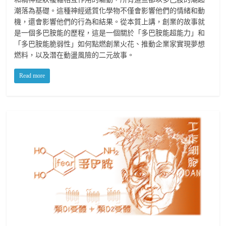
潮落為基礎。這種神經遞質化學物不僅會影響他們的情緒和動
機，還會影響他們的行為和結果。從本質上講，創業的故事就
是一個多巴胺能的歷程，這是一個關於「多巴胺能超能力」和
「多巴胺能脆弱性」如何點燃創業火花、推動企業家實現夢想
燃料，以及潛在動盪風險的二元故事。
Read more