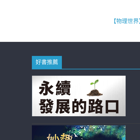
【物理世界】
好書推薦