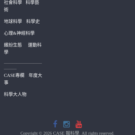
社會科學
科學藝
術
地球科學
科學史
心理&神經科學
繽紛生態
運動科
學
—————————
———
CASE專欄
年度大
事
科學大人物
CASE 報科學
Copyright © 2026
. All rights reserved.