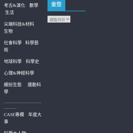
彙整
考古&演化
數學
生活
尖端科技&材料
生物
社會科學
科學藝
術
地球科學
科學史
心理&神經科學
繽紛生態
運動科
學
—————————
———
CASE專欄
年度大
事