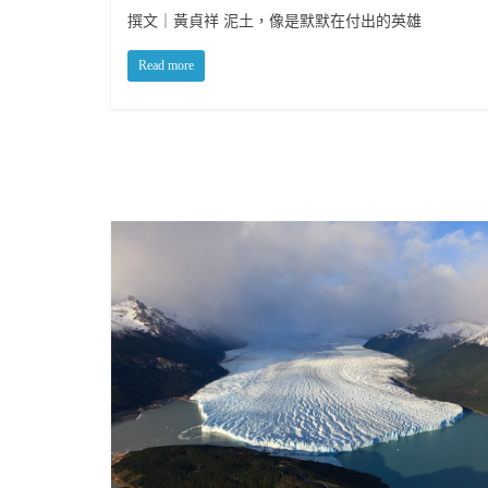
撰文｜黃貞祥 泥土，像是默默在付出的英雄
Read more