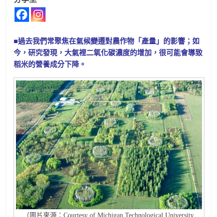
■過去我們常聚焦在氣候變遷對農作物「產量」的影響；如
今，研究發現，大氣裡二氧化碳濃度的增加，很可能會導致
稻米的營養成分下降。
（圖片來源：Courtesy of Michigan Technological University.