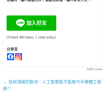
(Visited 400 times, 1 visits today)
分享至
3,825
views
←
技術頂峰的對決：人工智慧能不能取代半導體工程
師？