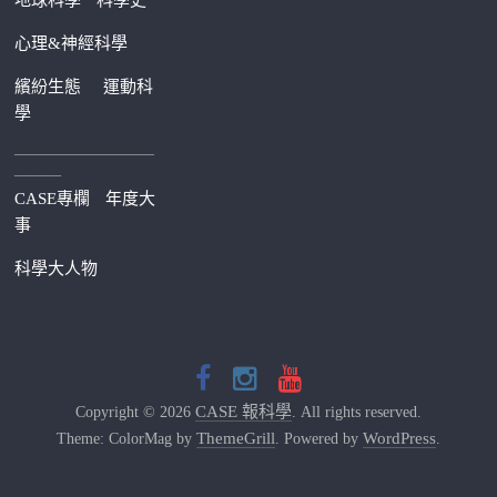
地球科學
科學史
心理&神經科學
繽紛生態
運動科
學
—————————
———
CASE專欄
年度大
事
科學大人物
CASE 報科學
Copyright © 2026
. All rights reserved.
ThemeGrill
WordPress
Theme: ColorMag by
. Powered by
.