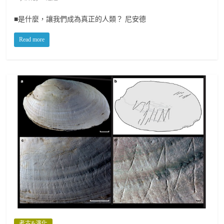
■是什麼，讓我們成為真正的人類？ 尼安德
Read more
考古&演化