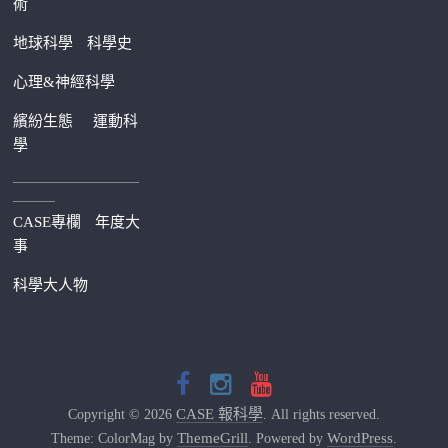
術
地球科學
科學史
心理&神經科學
繽紛生態
運動科
學
—————————
———
CASE專欄
年度大
事
科學大人物
CASE 報科學
Copyright © 2026
. All rights reserved.
ThemeGrill
WordPress
Theme: ColorMag by
. Powered by
.