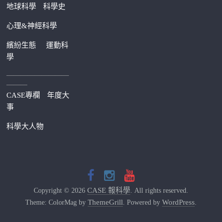
地球科學
科學史
心理&神經科學
繽紛生態
運動科
學
—————————
———
CASE專欄
年度大
事
科學大人物
CASE 報科學
Copyright © 2026
. All rights reserved.
ThemeGrill
WordPress
Theme: ColorMag by
. Powered by
.