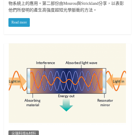
物系統上的應用。第二部份由Mourou與Strickland分享，以表彰
他們所發明的產生高強度超短光學脈衝的方法。
Read more
尖端科技&材料