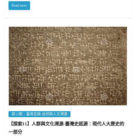
Read more
第11期：臺灣足跡-自然與人文溯源
【探索11】人群與文化溯源-臺灣史起源：現代人大歷史的
一部分