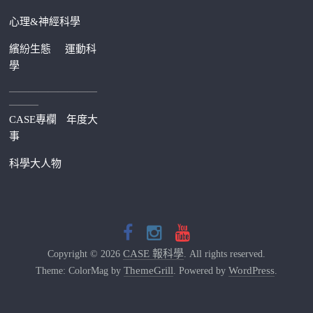
心理&神經科學
繽紛生態
運動科
學
—————————
———
CASE專欄
年度大
事
科學大人物
CASE 報科學
Copyright © 2026
. All rights reserved.
ThemeGrill
WordPress
Theme: ColorMag by
. Powered by
.