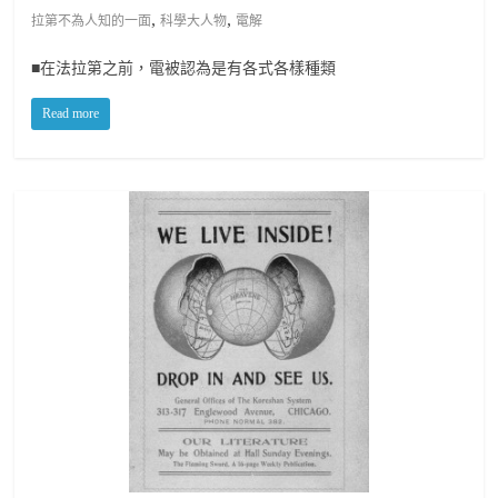
,
,
拉第不為人知的一面
科學大人物
電解
■在法拉第之前，電被認為是有各式各樣種類
Read more