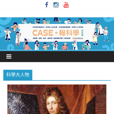
科學大人物