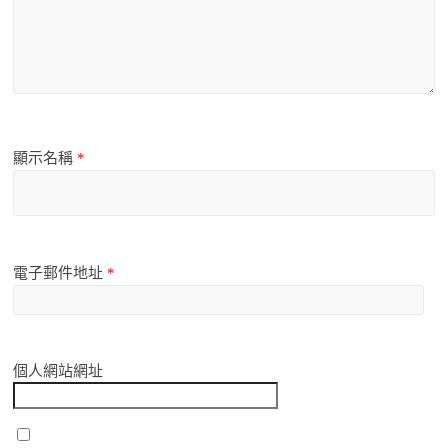
顯示名稱
*
電子郵件地址
*
個人網站網址