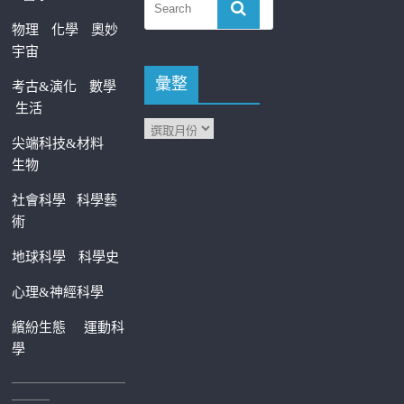
物理
化學
奧妙
宇宙
彙整
考古&演化
數學
生活
尖端科技&材料
生物
社會科學
科學藝
術
地球科學
科學史
心理&神經科學
繽紛生態
運動科
學
—————————
———