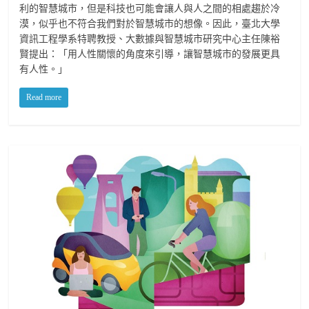
利的智慧城市，但是科技也可能會讓人與人之間的相處趨於冷
漠，似乎也不符合我們對於智慧城市的想像。因此，臺北大學
資訊工程學系特聘教授、大數據與智慧城市研究中心主任陳裕
賢提出：「用人性關懷的角度來引導，讓智慧城市的發展更具
有人性。」
Read more