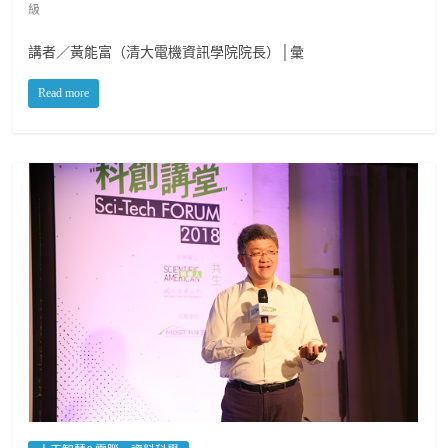
級
講者／黃能富（清大電機資訊學院院長）│彙
Read more