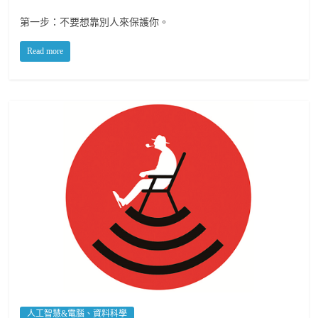
第一步：不要想靠別人來保護你。
Read more
人工智慧&電腦、資料科學