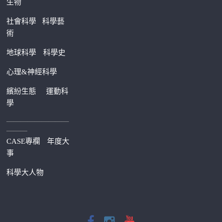
生物
社會科學
科學藝
術
地球科學
科學史
心理&神經科學
繽紛生態
運動科
學
—————————
———
CASE專欄
年度大
事
科學大人物