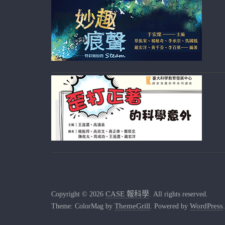
CASE 報科學
Copyright © 2026
. All rights reserved.
ThemeGrill
WordPress
Theme: ColorMag by
. Powered by
.