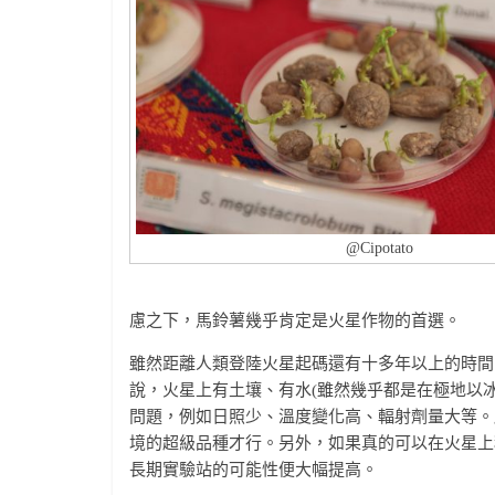
@Cipotato
慮之下，馬鈴薯幾乎肯定是火星作物的首選。
雖然距離人類登陸火星起碼還有十多年以上的時間
說，火星上有土壤、有水(雖然幾乎都是在極地以
問題，例如日照少、溫度變化高、輻射劑量大等。
境的超級品種才行。另外，如果真的可以在火星上
長期實驗站的可能性便大幅提高。