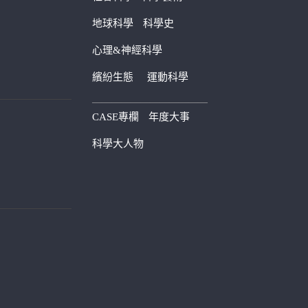
地球科學
科學史
心理&神經科學
繽紛生態
運動科學
————————————
CASE專欄
年度大事
科學大人物