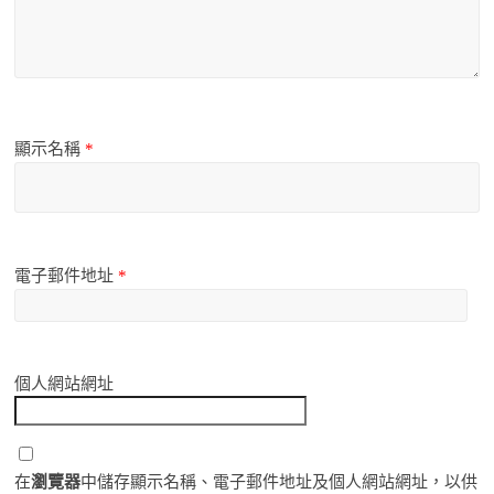
顯示名稱
*
電子郵件地址
*
個人網站網址
在
瀏覽器
中儲存顯示名稱、電子郵件地址及個人網站網址，以供