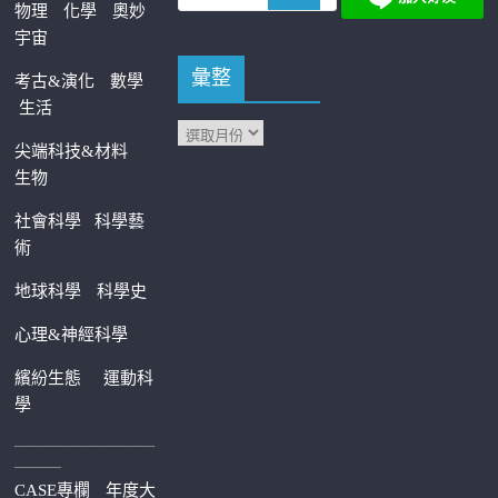
物理
化學
奧妙
宇宙
彙整
考古&演化
數學
生活
尖端科技&材料
生物
社會科學
科學藝
術
地球科學
科學史
心理&神經科學
繽紛生態
運動科
學
—————————
———
CASE專欄
年度大