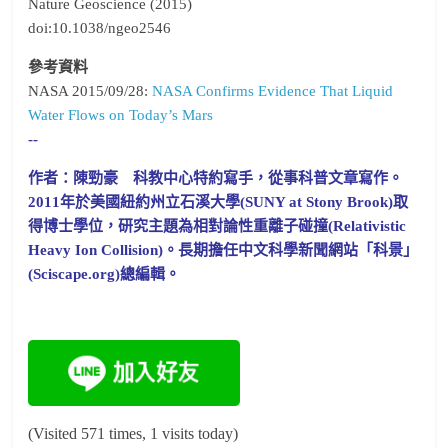
Nature Geoscience (2015)
doi:10.1038/ngeo2546
參考資料
NASA 2015/09/28:
NASA Confirms Evidence That Liquid
Water Flows on Today’s Mars
--
作者：陳勁豪 科教中心特約寫手，從事科普文章寫作。
2011年於美國紐約州立石溪大學(SUNY at Stony Brook)取
得博士學位，研究主題為相對論性重離子碰撞(Relativistic
Heavy Ion Collision)。長期擔任中文科學新聞網站「科景」
(Sciscape.org)總編輯。
(Visited 571 times, 1 visits today)