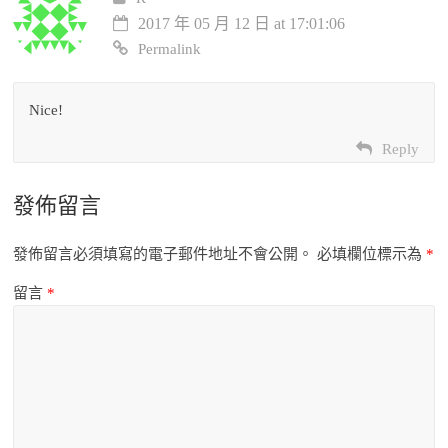
2017 年 05 月 12 日 at 17:01:06
Permalink
Nice!
Reply
發佈留言
發佈留言必須填寫的電子郵件地址不會公開。
必填欄位標示為
*
留言
*