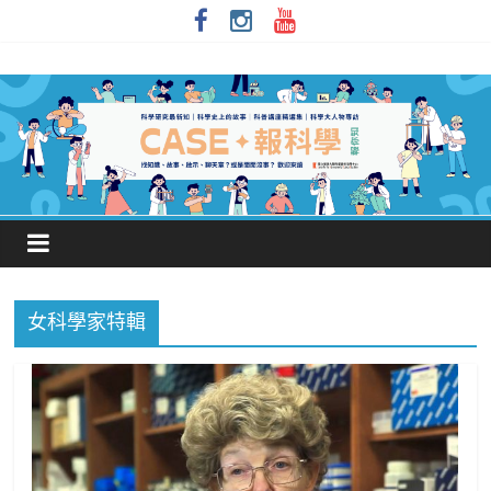
女科學家特輯