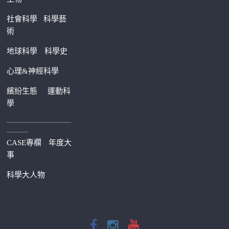
社會科學
科學藝
術
地球科學
科學史
心理&神經科學
繽紛生態
運動科
學
—————————
———
CASE專欄
年度大
事
科學大人物