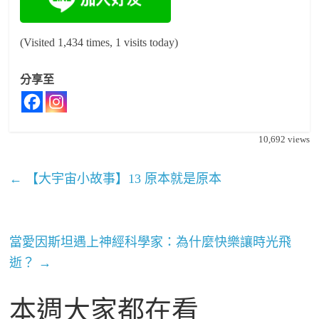
(Visited 1,434 times, 1 visits today)
分享至
10,692
views
←
【大宇宙小故事】13 原本就是原本
當愛因斯坦遇上神經科學家：為什麼快樂讓時光飛
逝？
→
本週大家都在看