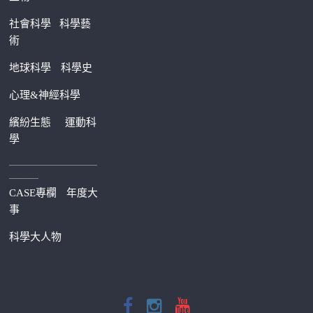
社會科學
科學藝
術
地球科學
科學史
心理&神經科學
繽紛生態
運動科
學
—————————
———
CASE專欄
年度大
事
科學大人物