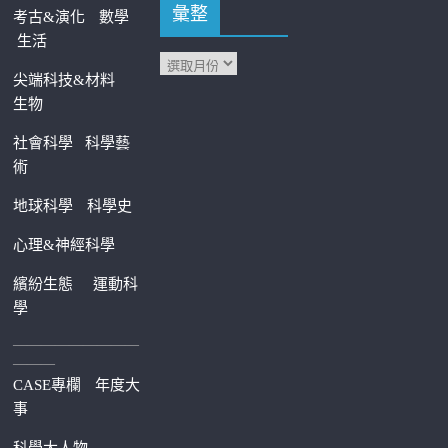
彙整
考古&演化
數學
生活
尖端科技&材料
生物
社會科學
科學藝
術
地球科學
科學史
心理&神經科學
繽紛生態
運動科
學
—————————
———
CASE專欄
年度大
事