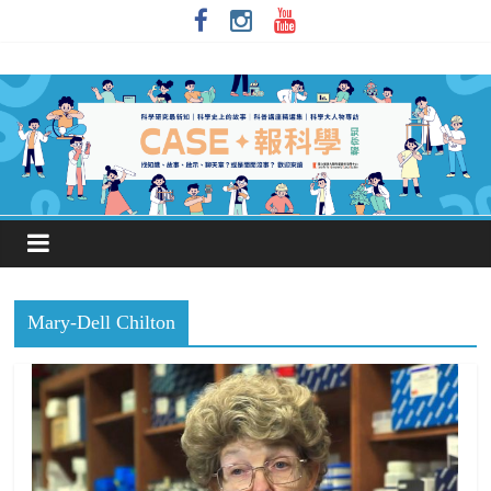
Mary-Dell Chilton