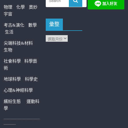
物理
化學
奧妙
宇宙
彙整
考古&演化
數學
生活
尖端科技&材料
生物
社會科學
科學藝
術
地球科學
科學史
心理&神經科學
繽紛生態
運動科
學
—————————
———