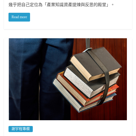
幾乎把自己定位為「產業知識資產提煉與反思的殿堂」。
Read more
謝宇程專欄