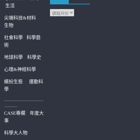
生活
尖端科技&材料
生物
社會科學
科學藝
術
地球科學
科學史
心理&神經科學
繽紛生態
運動科
學
—————————
———
CASE專欄
年度大
事
科學大人物