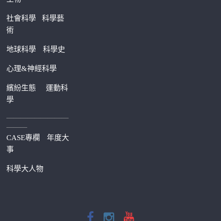
社會科學
科學藝
術
地球科學
科學史
心理&神經科學
繽紛生態
運動科
學
—————————
———
CASE專欄
年度大
事
科學大人物