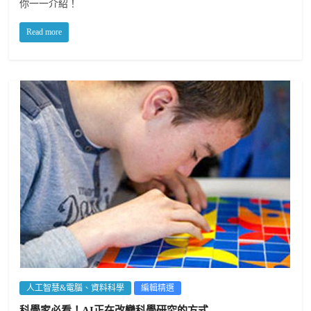
你一一介紹！
Read more
人工智慧&電腦、資料科學
編輯精選
科學家必看！AI正在改變科學研究的方式