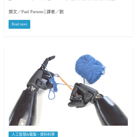
撰文／Paul Parsons│譯者／劉
Read more
人工智慧&電腦、資料科學