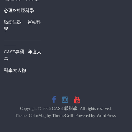
心理&神經科學
繽紛生態
運動科
學
—————————
———
CASE專欄
年度大
事
科學大人物
CASE 報科學
Copyright © 2026
. All rights reserved.
ThemeGrill
WordPress
Theme: ColorMag by
. Powered by
.