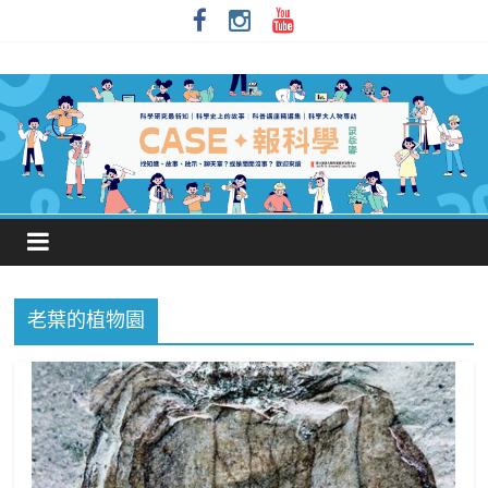
老葉的植物園