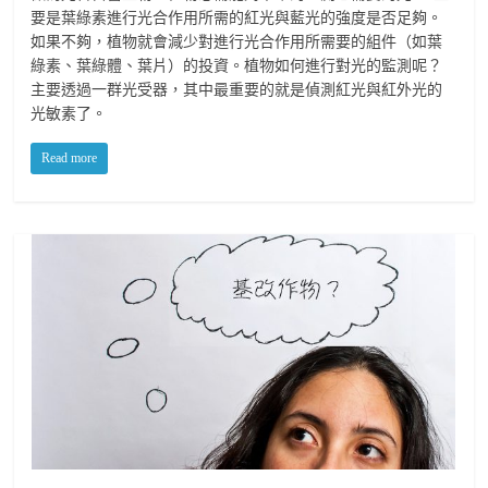
要是葉綠素進行光合作用所需的紅光與藍光的強度是否足夠。
如果不夠，植物就會減少對進行光合作用所需要的組件（如葉
綠素、葉綠體、葉片）的投資。植物如何進行對光的監測呢？
主要透過一群光受器，其中最重要的就是偵測紅光與紅外光的
光敏素了。
Read more