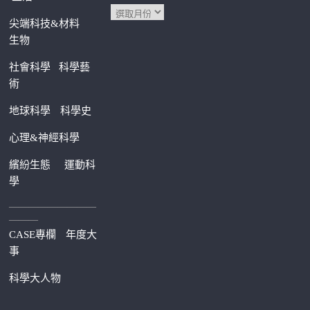
尖端科技&材料
生物
社會科學
科學藝
術
地球科學
科學史
心理&神經科學
繽紛生態
運動科
學
—————————
———
CASE專欄
年度大
事
科學大人物