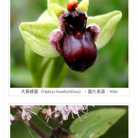
大黃蜂蘭（Ophrys bombyliflora），圖片來源：Wiki