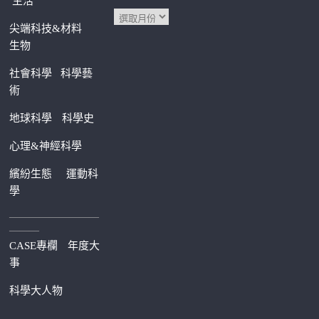
生活
尖端科技&材料
生物
社會科學
科學藝
術
地球科學
科學史
心理&神經科學
繽紛生態
運動科
學
—————————
———
CASE專欄
年度大
事
科學大人物