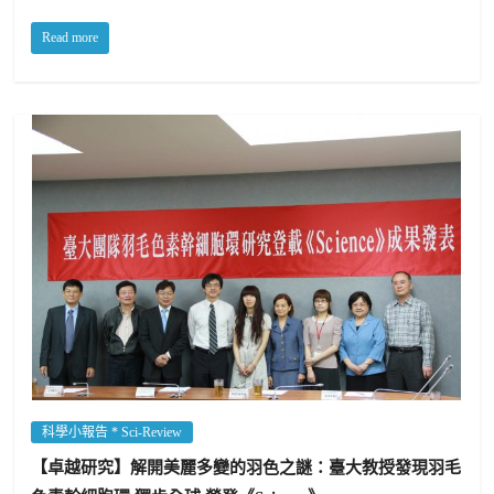
Read more
科學小報告 * Sci-Review
【卓越研究】解開美麗多變的羽色之謎：臺大教授發現羽毛