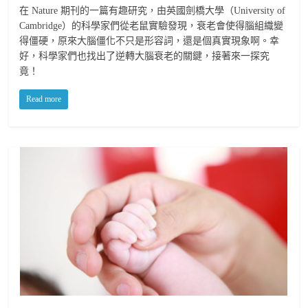
在 Nature 期刊的一篇有趣研究，由英國劍橋大學（University of
Cambridge）的科學家們從老鼠實驗發現，衰老會使得腦組織變
得僵硬，原來大腦僵化不只是形容詞，還是個真實現象啊。幸
好，科學家們也找出了逆轉大腦衰老的關鍵，接著來一探究
竟！
Read more