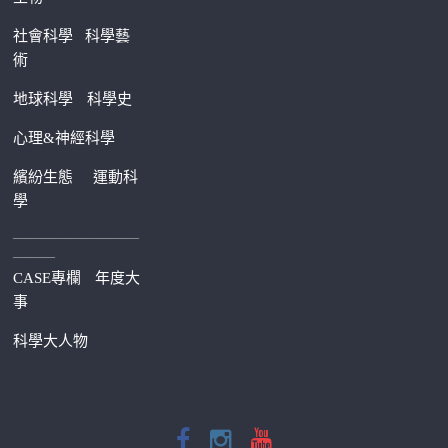
社會科學
科學藝
術
地球科學
科學史
心理&神經科學
繽紛生態
運動科
學
—————————
———
CASE專欄
年度大
事
科學大人物