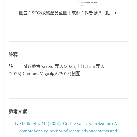
圖五：SCGs永續產品藍圖｜來源：作者提供（註一）
註釋
註一：圖五參考Saxena等人(2025) 圖1, Dari等人
(2025),Campos-Vega等人(2015)製圖
參考文獻
Melikoglu, M. (2025). Coffee waste valorization: A
comprehensive review of recent advancements and