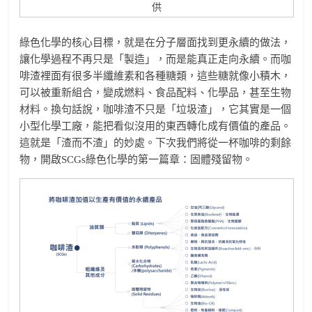
供
綠色化學的核心目標，就是在分子層面找到更永續的做法，
讓化學過程不再只是「製造」，而是能真正走向永續。而咖
啡渣裡面有很多半纖維素和各種糖類，這些糖就像小積木，
可以被重新組合，變成燃料、食品配料、化學品，甚至生物
材料。換句話說，咖啡渣不只是「垃圾渣」，它其實是一個
小型化學工廠，能把看似沒用的東西轉化成有價值的產品。
這就是「渣而不渣」的妙處。下次我們將從一杯咖啡的剩餘
物，開啟SCGs綠色化學的第一篇章：固體殘留物。