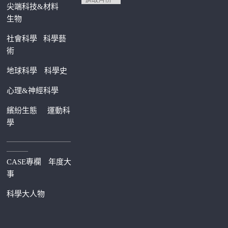
尖端科技&材料
生物
社會科學
科學藝
術
地球科學
科學史
心理&神經科學
繽紛生態
運動科
學
—————————
———
CASE專欄
年度大
事
科學大人物