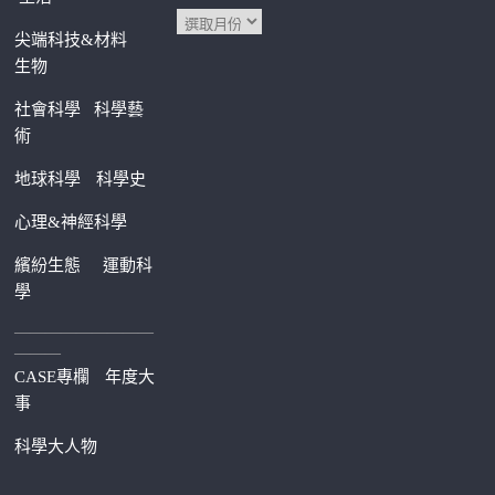
尖端科技&材料
生物
社會科學
科學藝
術
地球科學
科學史
心理&神經科學
繽紛生態
運動科
學
—————————
———
CASE專欄
年度大
事
科學大人物