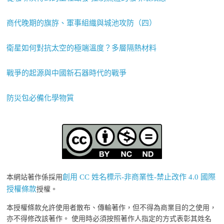
商代晚期的旗斿、軍事組織與城池攻防（四）
衛星如何對抗太空的極端溫度？多層隔熱材料
戰爭的起源與中國新石器時代的戰爭
防災包必備化學物質
創用 CC 姓名標示-非商業性-禁止改作 4.0 國際
本網站著作係採用
授權條款
授權。
本授權條款允許使用者散布、傳輸著作，但不得為商業目的之使用，
亦不得修改該著作。 使用時必須按照著作人指定的方式表彰其姓名