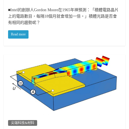
■Intel的創辦人Gordon Moore在1965年神預測：「積體電路晶片
上的電路數目，每隔18個月就會增加一倍。」積體光路是否會
有相同的趨勢呢？
Read more
尖端科技&材料