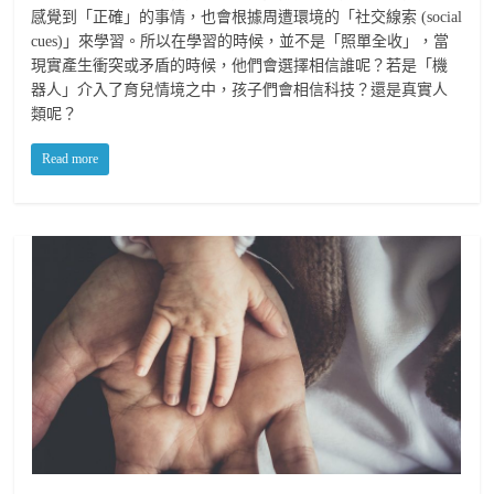
感覺到「正確」的事情，也會根據周遭環境的「社交線索 (social
cues)」來學習。所以在學習的時候，並不是「照單全收」，當
現實產生衝突或矛盾的時候，他們會選擇相信誰呢？若是「機
器人」介入了育兒情境之中，孩子們會相信科技？還是真實人
類呢？
Read more