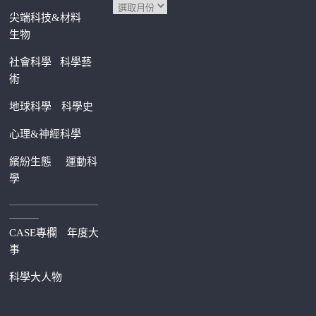
尖端科技&材料
生物
社會科學
科學藝
術
地球科學
科學史
心理&神經科學
繽紛生態
運動科
學
—————————
———
CASE專欄
年度大
事
科學大人物