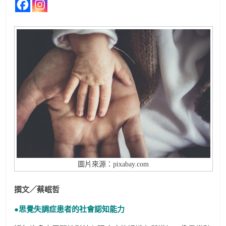
圖片來源：pixabay.com
撰文／蔡岷哲
●思覺失調症患者的社會認知能力