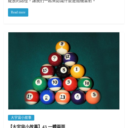
綻放的路徑，讓我們一起來認識什麼是隨機雷射。
Read more
大宇宙小故事
【大宇宙小故事】43 一體兩面