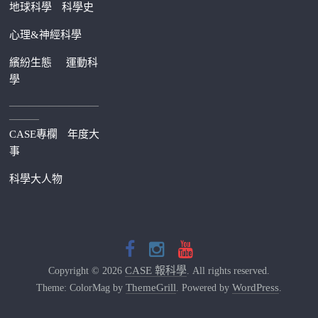
地球科學
科學史
心理&神經科學
繽紛生態
運動科
學
—————————
———
CASE專欄
年度大
事
科學大人物
CASE 報科學
Copyright © 2026
. All rights reserved.
ThemeGrill
WordPress
Theme: ColorMag by
. Powered by
.