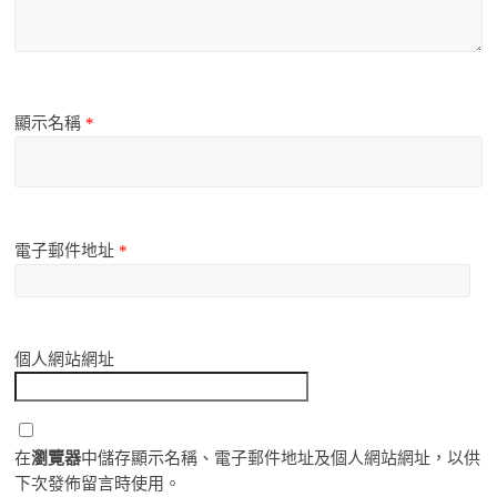
顯示名稱
*
電子郵件地址
*
個人網站網址
在
瀏覽器
中儲存顯示名稱、電子郵件地址及個人網站網址，以供
下次發佈留言時使用。