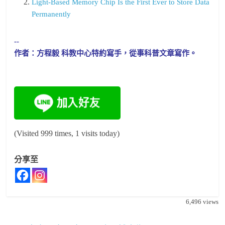
Light-Based Memory Chip Is the First Ever to Store Data
Permanently
--
作者：方程毅 科教中心特約寫手，從事科普文章寫作。
(Visited 999 times, 1 visits today)
分享至
6,496
views