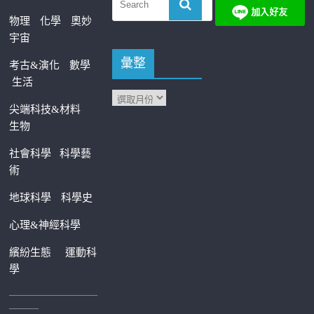
物理
化學
奧妙
宇宙
彙整
考古&演化
數學
生活
尖端科技&材料
生物
社會科學
科學藝
術
地球科學
科學史
心理&神經科學
繽紛生態
運動科
學
—————————
———